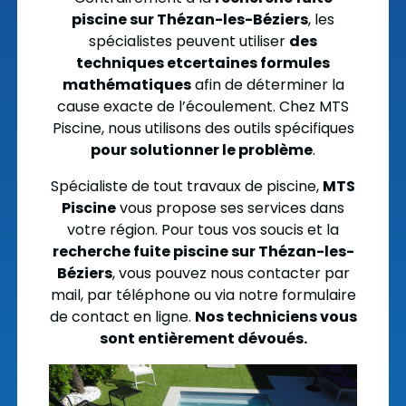
piscine sur Thézan-les-Béziers
, les
spécialistes peuvent utiliser
des
techniques et
certaines formules
mathématiques
afin de déterminer la
cause exacte de l’écoulement. Chez MTS
Piscine, nous utilisons des outils spécifiques
pour solutionner le problème
.
Spécialiste de tout travaux de piscine,
MTS
Piscine
vous propose ses services dans
votre région. Pour tous vos soucis et la
recherche fuite piscine sur Thézan-les-
Béziers
, vous pouvez nous contacter par
mail, par téléphone ou via notre formulaire
de contact en ligne.
Nos techniciens vous
sont entièrement dévoués.