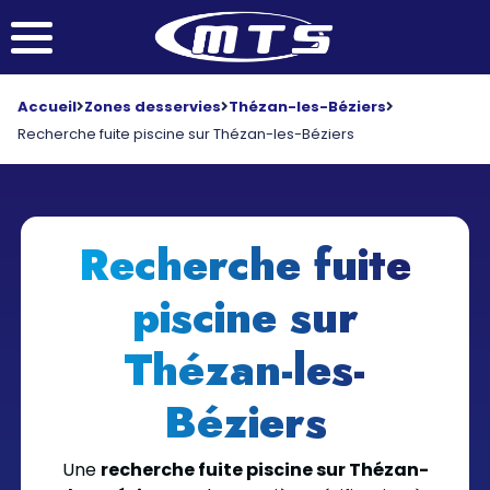
Accueil
Zones desservies
Thézan-les-Béziers
Recherche fuite piscine sur Thézan-les-Béziers
Recherche fuite
piscine sur
Thézan-les-
Béziers
Une
recherche fuite piscine sur Thézan-