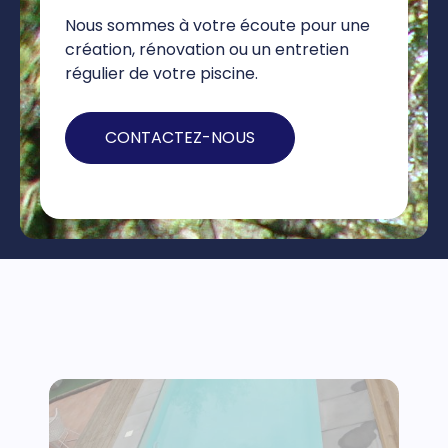
Nous sommes à votre écoute pour une
création, rénovation ou un entretien
régulier de votre piscine.
CONTACTEZ-NOUS