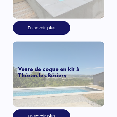
En savoir plus
Vente de coque en kit à
Thézan-les-Béziers
En savoir plus