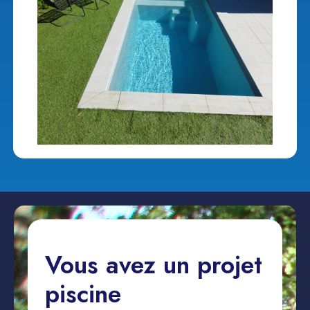
Vous avez un projet
piscine