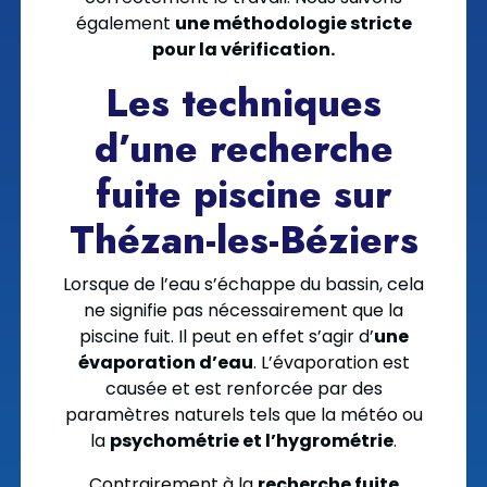
également
une méthodologie stricte
pour la vérification.
Les techniques
d’une recherche
fuite piscine sur
Thézan-les-Béziers
Lorsque de l’eau s’échappe du bassin, cela
ne signifie pas nécessairement que la
piscine fuit. Il peut en effet s’agir d’
une
évaporation d’eau
. L’évaporation est
causée et est renforcée par des
paramètres naturels tels que la météo ou
la
psychométrie et l’hygrométrie
.
Contrairement à la
recherche fuite