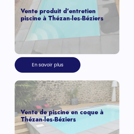
Vente produit d’entretien
piscine à Thézan-les-Béziers
En savoir plus
Vente de piscine en coque à
Thézan-les-Béziers