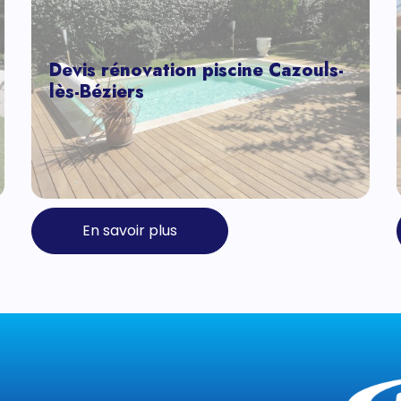
Devis rénovation piscine Cazouls-
lès-Béziers
En savoir plus