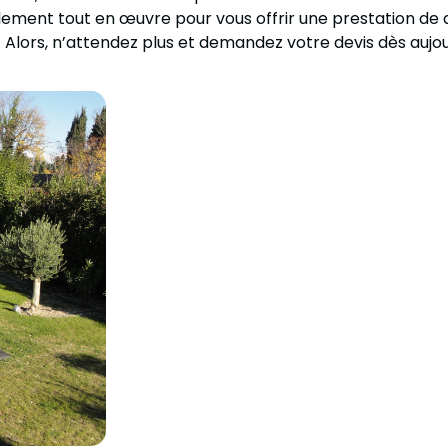
ement tout en œuvre pour vous offrir une prestation de q
. Alors, n’attendez plus et demandez votre devis dès aujo