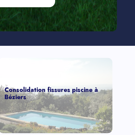
Consolidation fissures piscine à
Béziers