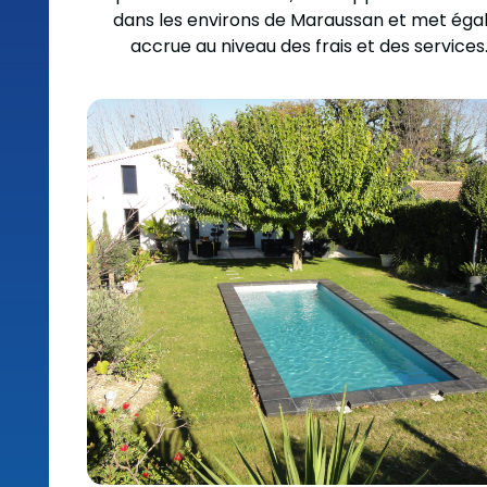
dans les environs de Maraussan et met égal
accrue au niveau des frais et des services