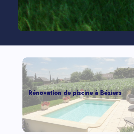
Rénovation de piscine à Béziers