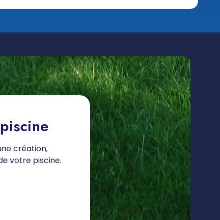
 piscine
ne création,
de votre piscine.