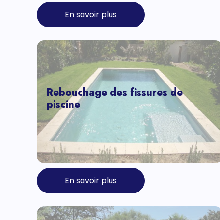
En savoir plus
Rebouchage des fissures de
piscine
En savoir plus