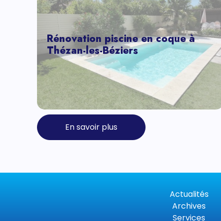
Rénovation piscine en coque à
Thézan-les-Béziers
En savoir plus
Actualités
Archives
Services