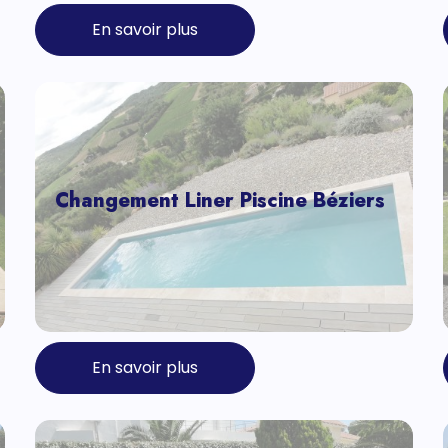
En savoir plus
Changement Liner Piscine Béziers
En savoir plus