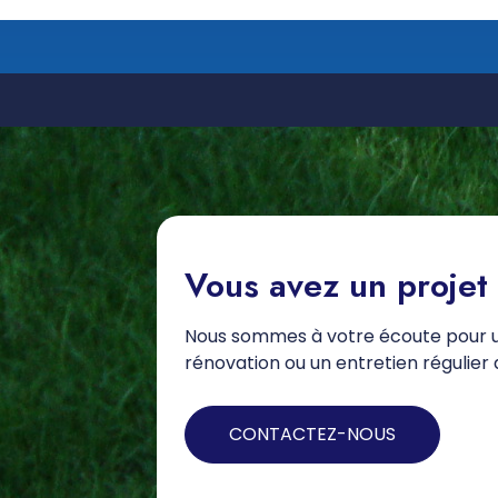
Vous avez un projet
Nous sommes à votre écoute pour u
rénovation ou un entretien régulier 
CONTACTEZ-NOUS