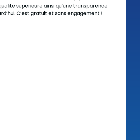
ualité supérieure ainsi qu’une transparence
urd’hui. C’est gratuit et sans engagement !