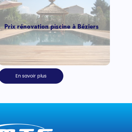
Prix rénovation piscine à Béziers
En savoir plus