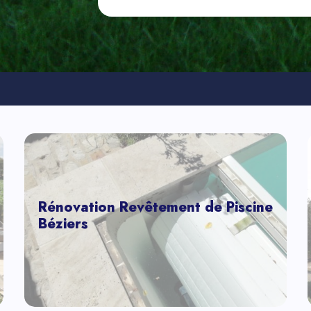
Rénovation Revêtement de Piscine
Béziers